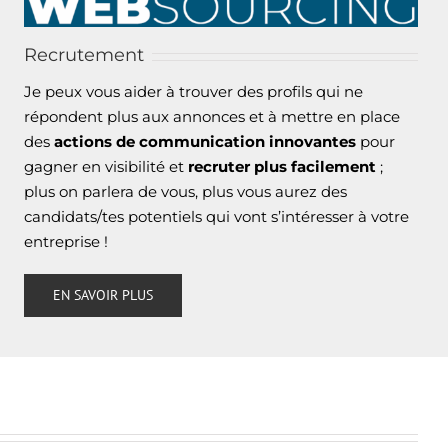
Recrutement
Je peux vous aider à trouver des profils qui ne
répondent plus aux annonces et à mettre en place
des
actions de communication innovantes
pour
gagner en visibilité et
recruter plus facilement
;
plus on parlera de vous, plus vous aurez des
candidats/tes potentiels qui vont s’intéresser à votre
entreprise !
EN SAVOIR PLUS