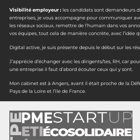
Visibilité employeur :
les candidats sont demandeurs d’
entreprises, je vous accompagne pour communiquer avec
les réseaux sociaux, remettre de l’humain dans vos annon
vos équipes, tout cela de manière concrète, avec l’idée
Digital active, je suis présente depuis le début sur les ré
J’apprécie d’échanger avec les dirigents/tes, RH, car pour
une entreprise il faut d’abord écouter ceux qui y sont.
Mon cabinet est à Angers, avant il était proche de la Défe
Pays de la Loire et l’Ile de France.