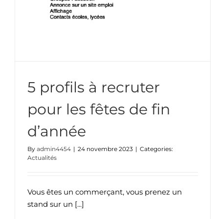
5 profils à recruter
pour les fêtes de fin
d’année
By
admin4454
|
24 novembre 2023
|
Categories:
Actualités
Vous êtes un commerçant, vous prenez un
stand sur un [...]