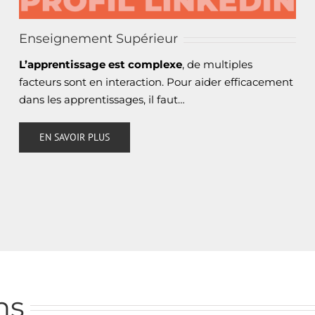
Enseignement Supérieur
L’apprentissage est complexe
, de multiples
facteurs sont en interaction. Pour aider efficacement
dans les apprentissages, il faut…
EN SAVOIR PLUS
ns