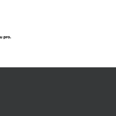
au pro.