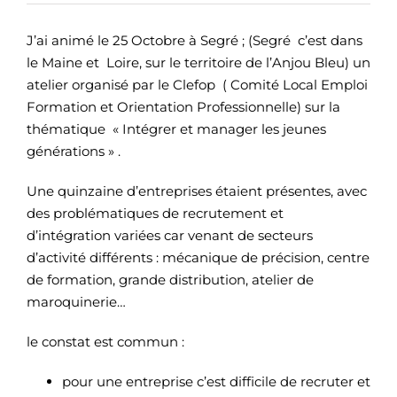
J’ai animé le 25 Octobre à Segré ; (Segré c’est dans
le Maine et Loire, sur le territoire de l’Anjou Bleu) un
atelier organisé par le Clefop ( Comité Local Emploi
Formation et Orientation Professionnelle) sur la
thématique « Intégrer et manager les jeunes
générations » .
Une quinzaine d’entreprises étaient présentes, avec
des problématiques de recrutement et
d’intégration variées car venant de secteurs
d’activité différents : mécanique de précision, centre
de formation, grande distribution, atelier de
maroquinerie…
le constat est commun :
pour une entreprise c’est difficile de recruter et