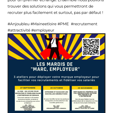
trouver des solutions qui vous permettront de
recruter plus facilement et surtout, pas par défaut !
#Anjoubleu #Maineetloire #PME #recrutement
#attractivité #employeur