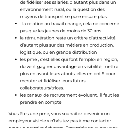
de fidéliser ses salariés, d’autant plus dans un
environnement rural, où la question des
moyens de transport se pose encore plus.
la relation au travail change, cela ne concerne
pas que les jeunes de moins de 30 ans.
la rémunération reste un critère d’attractivité,
d’autant plus sur des métiers en production,
logistique, ou en grande distribution
les pme , c’est elles qui font l’emploi en région,
doivent gagner davantage en visibilité, mettre
plus en avant leurs atouts, elles en ont !! pour
recruter et fidéliser leurs futurs
collaborateurs/trices.
les canaux de recrutement évoluent, il faut les
prendre en compte
Vous êtes une pme, vous souhaitez devenir « un
employeur visible » n’hésitez pas à me contacter
pour un premier échange. Ensemble nous pouvons